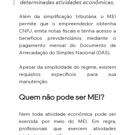
determinadas atividades econômicas.
Além da simplificação tributária, o MEI 
permite que o empreendedor obtenha 
CNPJ, emita notas fiscais e tenha acesso a 
benefícios previdenciários mediante o 
pagamento mensal do Documento de 
Arrecadação do Simples Nacional (DAS).
Apesar da simplicidade do regime, existem 
requisitos específicos para sua 
manutenção.
Quem não pode ser MEI?
Nem toda atividade econômica pode ser 
exercida por meio do MEI. Em regra, 
profissionais que exercem atividades 