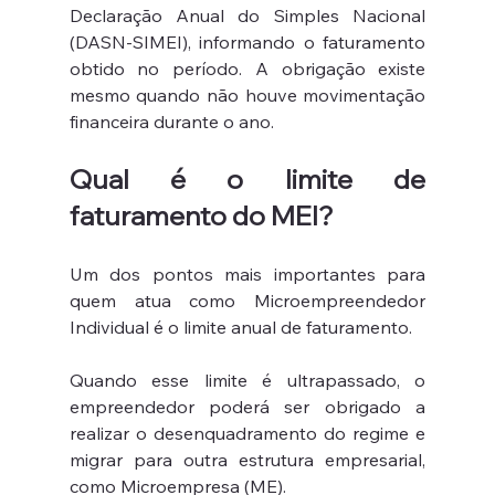
Declaração Anual do Simples Nacional 
(DASN-SIMEI), informando o faturamento 
obtido no período. A obrigação existe 
mesmo quando não houve movimentação 
financeira durante o ano.
Qual é o limite de 
faturamento do MEI?
Um dos pontos mais importantes para 
quem atua como Microempreendedor 
Individual é o limite anual de faturamento.
Quando esse limite é ultrapassado, o 
empreendedor poderá ser obrigado a 
realizar o desenquadramento do regime e 
migrar para outra estrutura empresarial, 
como Microempresa (ME).