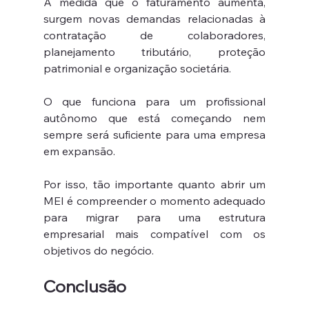
À medida que o faturamento aumenta, 
surgem novas demandas relacionadas à 
contratação de colaboradores, 
planejamento tributário, proteção 
patrimonial e organização societária.
O que funciona para um profissional 
autônomo que está começando nem 
sempre será suficiente para uma empresa 
em expansão.
Por isso, tão importante quanto abrir um 
MEI é compreender o momento adequado 
para migrar para uma estrutura 
empresarial mais compatível com os 
objetivos do negócio.
Conclusão