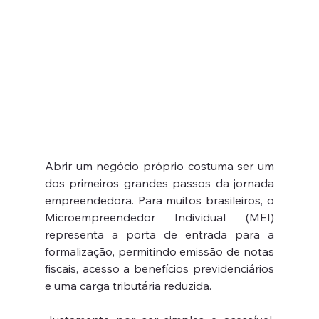
Abrir um negócio próprio costuma ser um 
dos primeiros grandes passos da jornada 
empreendedora. Para muitos brasileiros, o 
Microempreendedor Individual (MEI) 
representa a porta de entrada para a 
formalização, permitindo emissão de notas 
fiscais, acesso a benefícios previdenciários 
e uma carga tributária reduzida.