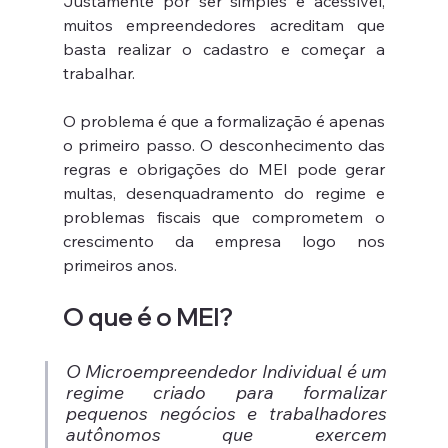
Justamente por ser simples e acessível, 
muitos empreendedores acreditam que 
basta realizar o cadastro e começar a 
trabalhar. 
O problema é que a formalização é apenas 
o primeiro passo. O desconhecimento das 
regras e obrigações do MEI pode gerar 
multas, desenquadramento do regime e 
problemas fiscais que comprometem o 
crescimento da empresa logo nos 
primeiros anos.
O que é o MEI?
O Microempreendedor Individual é um 
regime criado para formalizar 
pequenos negócios e trabalhadores 
autônomos que exercem 