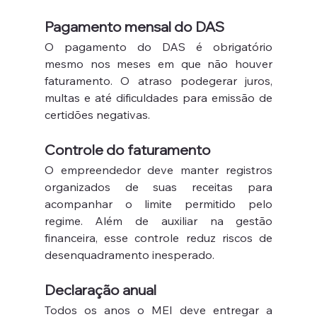
Pagamento mensal do DAS
O pagamento do DAS é obrigatório 
mesmo nos meses em que não houver 
faturamento. O atraso podegerar juros, 
multas e até dificuldades para emissão de 
certidões negativas.
Controle do faturamento
O empreendedor deve manter registros 
organizados de suas receitas para 
acompanhar o limite permitido pelo 
regime. Além de auxiliar na gestão 
financeira, esse controle reduz riscos de 
desenquadramento inesperado.
Declaração anual
Todos os anos o MEI deve entregar a 