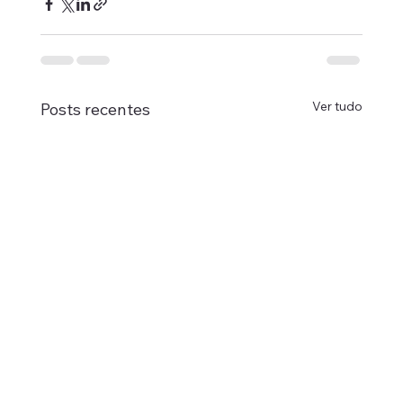
Ver tudo
Posts recentes