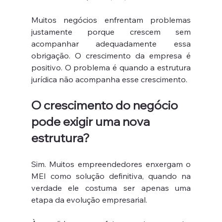
Muitos negócios enfrentam problemas 
justamente porque crescem sem 
acompanhar adequadamente essa 
obrigação. O crescimento da empresa é 
positivo. O problema é quando a estrutura 
jurídica não acompanha esse crescimento.
O crescimento do negócio 
pode exigir uma nova 
estrutura?
Sim. Muitos empreendedores enxergam o 
MEI como solução definitiva, quando na 
verdade ele costuma ser apenas uma 
etapa da evolução empresarial.