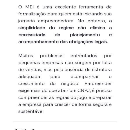
O MEI é uma excelente ferramenta de 
formalização para quem está iniciando sua 
jornada empreendedora. No entanto, 
a 
simplicidade do regime não elimina a 
necessidade de planejamento e 
acompanhamento das obrigações legais.
Muitos problemas enfrentados por 
pequenas empresas não surgem por falta 
de vendas, mas pela ausência de estrutura 
adequada para acompanhar o 
crescimento do negócio. Empreender 
exige mais do que abrir um CNPJ, é preciso 
compreender as regras do jogo e preparar 
a empresa para crescer de forma segura e 
sustentável.