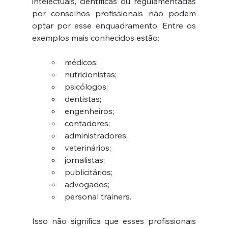
intelectuais, científicas ou regulamentadas 
por conselhos profissionais não podem 
optar por esse enquadramento. Entre os 
exemplos mais conhecidos estão:
médicos;
nutricionistas;
psicólogos;
dentistas;
engenheiros;
contadores;
administradores;
veterinários;
jornalistas;
publicitários;
advogados;
personal trainers.
Isso não significa que esses profissionais 