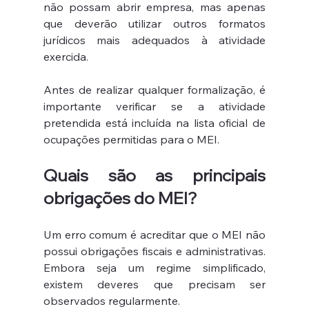
não possam abrir empresa, mas apenas 
que deverão utilizar outros formatos 
jurídicos mais adequados à atividade 
exercida.
Antes de realizar qualquer formalização, é 
importante verificar se a atividade 
pretendida está incluída na lista oficial de 
ocupações permitidas para o MEI.
Quais são as principais 
obrigações do MEI?
Um erro comum é acreditar que o MEI não 
possui obrigações fiscais e administrativas. 
Embora seja um regime simplificado, 
existem deveres que precisam ser 
observados regularmente.