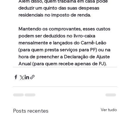
Além disso, quem trabalha em casa pode 
deduzir um quinto das suas despesas 
residenciais no imposto de renda.
Mantendo os comprovantes, esses custos 
podem ser deduzidos no livro-caixa 
mensalmente e lançados do Carnê-Leão 
(para quem presta serviços para PF) ou na 
hora de preencher a Declaração de Ajuste 
Anual (para quem recebe apenas de PJ).
Ver tudo
Posts recentes