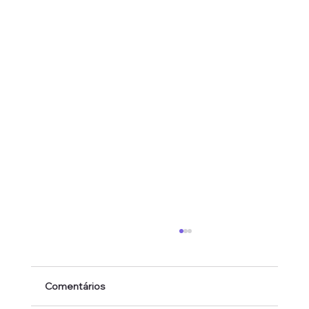
Comentários